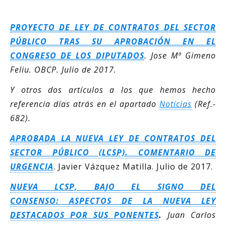
PROYECTO DE LEY DE CONTRATOS DEL SECTOR
PÚBLICO TRAS SU APROBACIÓN EN EL
CONGRESO DE LOS DIPUTADOS
.
Jose Mª Gimeno
Feliu. OBCP. Julio de 2017.
Y otros dos artículos a los que hemos hecho
referencia días atrás en el apartado
Noticias
(Ref.-
682).
APROBADA LA NUEVA LEY DE CONTRATOS DEL
SECTOR PÚBLICO (LCSP). COMENTARIO DE
URGENCIA
. Javier Vázquez Matilla. Julio de 2017.
NUEVA LCSP, BAJO EL SIGNO DEL
CONSENSO: ASPECTOS DE LA NUEVA LEY
DESTACADOS POR SUS PONENTES
.
Juan Carlos