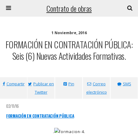
Contrato de obras
1 Noviembre, 2016
FORMACIÓN EN CONTRATACIÓN PÚBLICA:
Seis (6) Nuevas Actividades Formativas.
Compartir
Publicar en
Pin
Correo
SMS
Twitter
electrónico
02/11/16
FORMACIÓN EN CONTRATACIÓN PÚBLICA
.
.