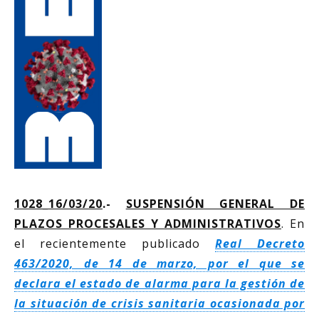
1028_16/03/20
.-
SUSPENSIÓN GENERAL DE
PLAZOS PROCESALES Y ADMINISTRATIVOS
. En
el recientemente publicado
Real Decreto
463/2020, de 14 de marzo, por el que se
declara el estado de alarma para la gestión de
la situación de crisis sanitaria ocasionada por