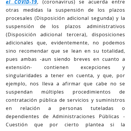
el COVID-19
, (coronavirus) se acuerda entre
otras medidas la suspensión de los plazos
procesales (Disposición adicional segunda) y la
suspensión de los plazos administrativos
(Disposición adicional tercera), disposiciones
adicionales que, evidentemente, no podemos
sino recomendar que se lean en su totalidad,
pues ambas -aun siendo breves en cuanto a
extensión- contienen excepciones y
singularidades a tener en cuenta, y que, por
ejemplo, nos lleva a afirmar que cabe no se
suspendan múltiples procedimientos de
contratación pública de servicios y suministros
en relación a personas tuteladas o
dependientes de Administraciones Públicas -
Cuestión que por cierto plantea si la