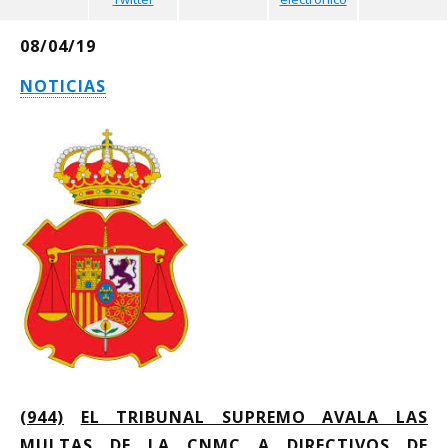
08/04/19
NOTICIAS
(944)
EL TRIBUNAL SUPREMO AVALA LAS
MULTAS DE LA CNMC A DIRECTIVOS DE