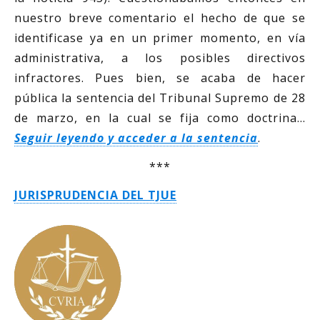
nuestro breve comentario el hecho de que se
identificase ya en un primer momento, en vía
administrativa, a los posibles directivos
infractores. Pues bien, se acaba de hacer
pública la sentencia del Tribunal Supremo de 28
de marzo, en la cual se fija como doctrina…
Seguir leyendo y acceder a la sentencia
.
***
JURISPRUDENCIA DEL TJUE