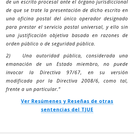
de un escrito procesal ante el órgano jurisdiccional
de que se trate la presentación de dicho escrito en
una oficina postal del único operador designado
para prestar el servicio postal universal, y ello sin
una justificación objetiva basada en razones de
orden público o de seguridad pública.
2) Una autoridad pública, considerada una
emanación de un Estado miembro, no puede
invocar la Directiva 97/67, en su versión
modificada por la Directiva 2008/6, como tal,
frente a un particular.”
Ver Resúmenes y Reseñas de otras
sentencias del TJUE