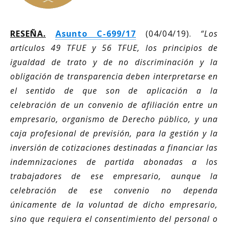
RESEÑA.
Asunto C-699/17
(04/04/19).
“Los
artículos 49 TFUE y 56 TFUE, los principios de
igualdad de trato y de no discriminación y la
obligación de transparencia deben interpretarse en
el sentido de que son de aplicación a la
celebración de un convenio de afiliación entre un
empresario, organismo de Derecho público, y una
caja profesional de previsión, para la gestión y la
inversión de cotizaciones destinadas a financiar las
indemnizaciones de partida abonadas a los
trabajadores de ese empresario, aunque la
celebración de ese convenio no dependa
únicamente de la voluntad de dicho empresario,
sino que requiera el consentimiento del personal o