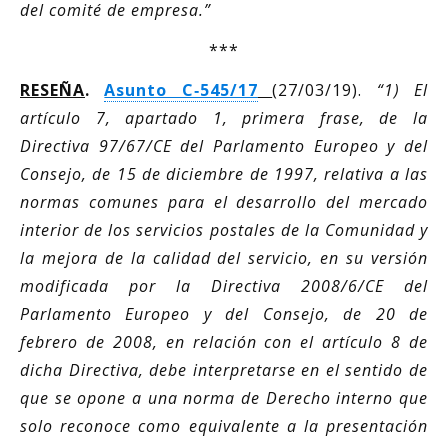
del comité de empresa.”
***
RESEÑA
.
Asunto C‑545/17
(27/03/19).
“1) El
artículo 7, apartado 1, primera frase, de la
Directiva 97/67/CE del Parlamento Europeo y del
Consejo, de 15 de diciembre de 1997, relativa a las
normas comunes para el desarrollo del mercado
interior de los servicios postales de la Comunidad y
la mejora de la calidad del servicio, en su versión
modificada por la Directiva 2008/6/CE del
Parlamento Europeo y del Consejo, de 20 de
febrero de 2008, en relación con el artículo 8 de
dicha Directiva, debe interpretarse en el sentido de
que se opone a una norma de Derecho interno que
solo reconoce como equivalente a la presentación