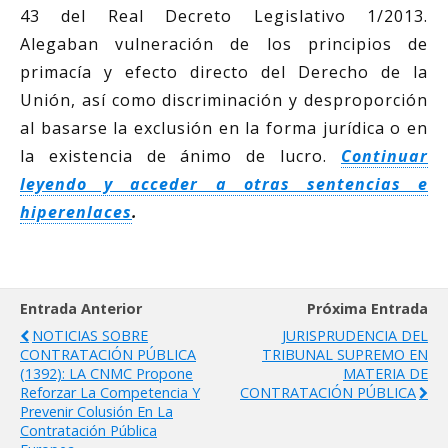
43 del Real Decreto Legislativo 1/2013.
Alegaban vulneración de los principios de
primacía y efecto directo del Derecho de la
Unión, así como discriminación y desproporción
al basarse la exclusión en la forma jurídica o en
la existencia de ánimo de lucro.
Continuar
leyendo y acceder a otras sentencias e
hiperenlaces
.
Entrada Anterior
Próxima Entrada
NOTICIAS SOBRE
JURISPRUDENCIA DEL
CONTRATACIÓN PÚBLICA
TRIBUNAL SUPREMO EN
(1392): LA CNMC Propone
MATERIA DE
Reforzar La Competencia Y
CONTRATACIÓN PÚBLICA
Prevenir Colusión En La
Contratación Pública