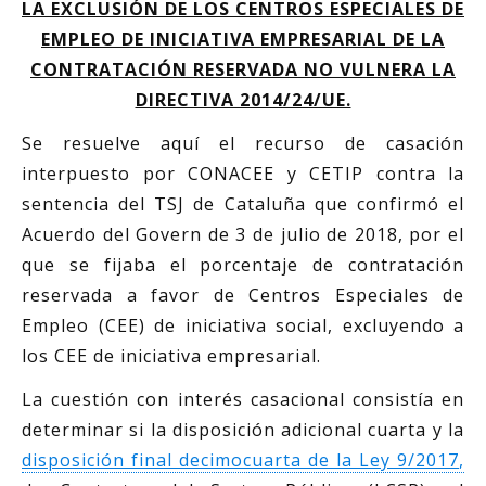
LA EXCLUSIÓN DE LOS CENTROS ESPECIALES DE
EMPLEO DE INICIATIVA EMPRESARIAL DE LA
CONTRATACIÓN RESERVADA NO VULNERA LA
DIRECTIVA 2014/24/UE.
Se resuelve aquí el recurso de casación
interpuesto por CONACEE y CETIP contra la
sentencia del TSJ de Cataluña que confirmó el
Acuerdo del Govern de 3 de julio de 2018, por el
que se fijaba el porcentaje de contratación
reservada a favor de Centros Especiales de
Empleo (CEE) de iniciativa social, excluyendo a
los CEE de iniciativa empresarial.
La cuestión con interés casacional consistía en
determinar si la disposición adicional cuarta y la
disposición final decimocuarta de la Ley 9/2017
,