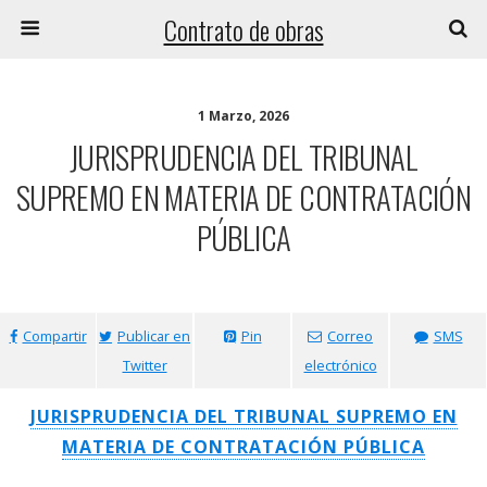
Contrato de obras
1 Marzo, 2026
JURISPRUDENCIA DEL TRIBUNAL
SUPREMO EN MATERIA DE CONTRATACIÓN
PÚBLICA
Compartir
Publicar en
Pin
Correo
SMS
Twitter
electrónico
JURISPRUDENCIA DEL TRIBUNAL SUPREMO EN
MATERIA DE CONTRATACIÓN PÚBLICA