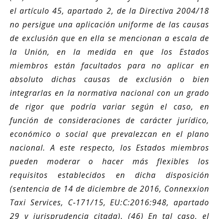
el artículo 45, apartado 2, de la Directiva 2004/18
no persigue una aplicación uniforme de las causas
de exclusión que en ella se mencionan a escala de
la Unión, en la medida en que los Estados
miembros están facultados para no aplicar en
absoluto dichas causas de exclusión o bien
integrarlas en la normativa nacional con un grado
de rigor que podría variar según el caso, en
función de consideraciones de carácter jurídico,
económico o social que prevalezcan en el plano
nacional. A este respecto, los Estados miembros
pueden moderar o hacer más flexibles los
requisitos establecidos en dicha disposición
(sentencia de 14 de diciembre de 2016, Connexxion
Taxi Services, C‑171/15, EU:C:2016:948, apartado
29 y jurisprudencia citada). (46) En tal caso, el