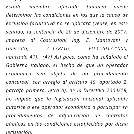
Estado miembro afectado también puede
determinar las condiciones en las que la causa de
exclusión facultativa no se aplicará (véase, en este
sentido, la sentencia de 20 de diciembre de 2017,
Impresa di Costruzioni Ing. E. Mantovani y
Guerrato, C‑178/16, EU:C:2017:1000,
apartado 41). (47) Así pues, como ha señalado el
Gobierno italiano, el hecho de que un operador
económico sea objeto de un procedimiento
concursal, con arreglo al artículo 45, apartado 2,
párrafo primero, letra b), de la Directiva 2004/18,
no impide que la legislación nacional aplicable
autorice a ese operador económico a participar en
procedimientos de adjudicación de contratos
públicos en las condiciones establecidas por dicha
legislación.