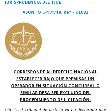
JURISPRUDENCIA DEL TJUE
ASUNTO C‑101/18. Ref.- UE082
CORRESPONDE AL DERECHO NACIONAL
ESTABLECER BAJO QUE PREMISAS UN
OPERADOR EN SITUACIÓN CONCURSAL O
SIMILAR DEBA SER EXCLUIDO DEL
PROCEDIMIENTO DE LICITACIÓN.
(45) “…el Tribunal de Justicia ya ha declarado que