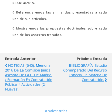
R.D.814/2015.
◊ Referenciaremos las enmiendas presentadas a cada
uno de sus artículos.
◊ Mostraremos las propuestas doctrinales sobre cada
uno de los aspectos tratados.
Entrada Anterior
Próxima Entrada
NOTICIAS (640): Memoria
BIBLIOGRAFÍA: Estudio
2016 De La Comisión Juríica
Commparado Del Recurso
Asesora De La C. De Madrid.
Especial En Materia De
/ Formación En Contratación
Contratación.
Pública: 4 Actividades (2
Nuevas).
Volver arriba