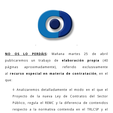
.
.
NO OS LO PERDÁIS
:
Mañana martes 25 de abril
publicaremos un trabajo de
elaboración propia
(40
páginas aproximadamente), referido exclusivamente
al
recurso especial en materia de contratación
, en el
que:
◊ Analizaremos detalladamente el modo en el que el
Proyecto de la nueva Ley de Contratos del Sector
Público, regula el REMC y la diferencia de contenidos
respecto a la normativa contenida en el TRLCSP y el