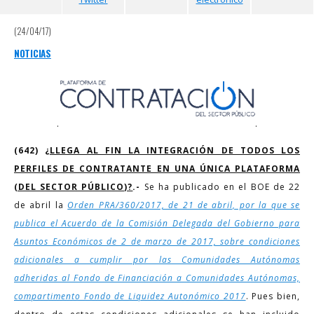
(24/04/17)
NOTICIAS
.
.
(642)
¿LLEGA AL FIN LA INTEGRACIÓN DE TODOS LOS
PERFILES DE CONTRATANTE EN UNA ÚNICA PLATAFORMA
(DEL SECTOR PÚBLICO)?
.-
Se ha publicado en el BOE de 22
de abril la
Orden PRA/360/2017, de 21 de abril, por la que se
publica el Acuerdo de la Comisión Delegada del Gobierno para
Asuntos Económicos de 2 de marzo de 2017, sobre condiciones
adicionales a cumplir por las Comunidades Autónomas
adheridas al Fondo de Financiación a Comunidades Autónomas,
compartimento Fondo de Liquidez Autonómico 2017
. Pues bien,