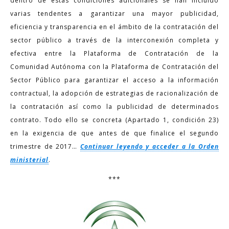
dentro de estas condiciones adicionales se han incluido
varias tendentes a garantizar una mayor publicidad,
eficiencia y transparencia en el ámbito de la contratación del
sector público a través de la interconexión completa y
efectiva entre la Plataforma de Contratación de la
Comunidad Autónoma con la Plataforma de Contratación del
Sector Público para garantizar el acceso a la información
contractual, la adopción de estrategias de racionalización de
la contratación así como la publicidad de determinados
contrato. Todo ello se concreta (Apartado 1, condición 23)
en la exigencia de que antes de que finalice el segundo
trimestre de 2017…
Continuar leyendo y acceder a la Orden
ministerial
.
***