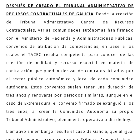
DESPUÉS DE CREADO EL TRIBUNAL ADMINISTRATIVO DE
RECURSOS CONTRACTUALES DE GALICIA
. Desde la creación
del Tribunal Administrativo Central de Recursos
Contractuales, varias comunidades autónomas han firmado
con el Ministerio de Hacienda y Administraciones Públicas,
convenios de atribución de competencias, en base a los
cuales el TACRC resulta competente para conocer de las
cuestión de nulidad y recurso especial en materia de
contratación que puedan derivar de contratos licitados por
el sector público autonómico y local de cada comunidad
autónoma. Estos convenios suelen tener una duración de
tres años y renovarse por periodos similares, aunque en el
caso de Extremadura, el convenio firmado se extinguió a los
tres años, al crear la Comunidad Autónoma su propio
Tribunal Administrativo, plenamente operativo a día de hoy.
Llamativo sin embargo resulta el caso de Galicia, que al igual
que Extremadura creo su propio Tribunal Administrativo…