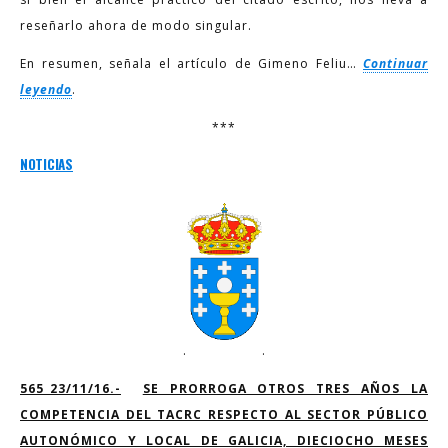
reseñarlo ahora de modo singular.
En resumen, señala el artículo de Gimeno Feliu…
Continuar
leyendo
.
***
NOTICIAS
.
.
565_23/11/16.-
SE PRORROGA OTROS TRES AÑOS LA
COMPETENCIA DEL TACRC RESPECTO AL SECTOR PÚBLICO
AUTONÓMICO Y LOCAL DE GALICIA, DIECIOCHO MESES